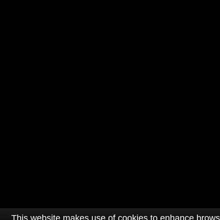
This website makes use of cookies to enhance browsin